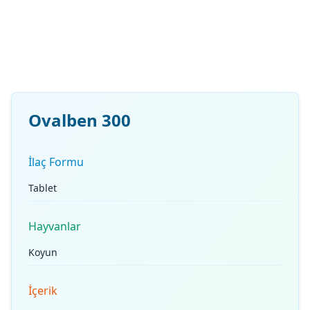
Ovalben 300
İlaç Formu
Tablet
Hayvanlar
Koyun
İçerik