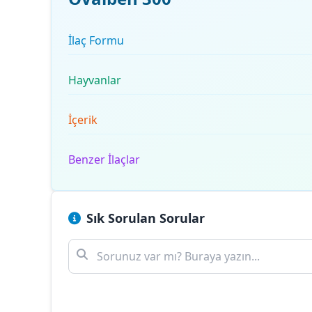
İlaç Formu
Hayvanlar
İçerik
Benzer İlaçlar
Sık Sorulan Sorular