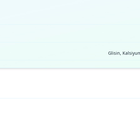
Glisin, Kalsiy