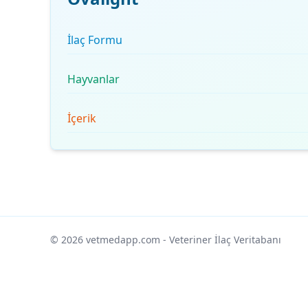
İlaç Formu
Hayvanlar
İçerik
© 2026 vetmedapp.com
- Veteriner İlaç Veritabanı