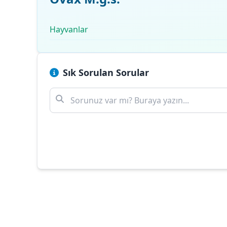
Hayvanlar
Sık Sorulan Sorular