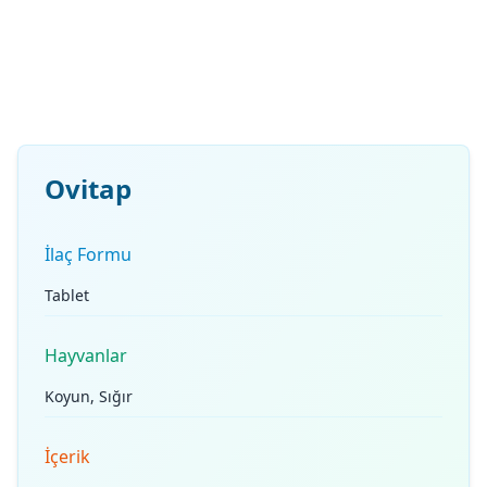
Ovitap
İlaç Formu
Tablet
Hayvanlar
Koyun, Sığır
İçerik