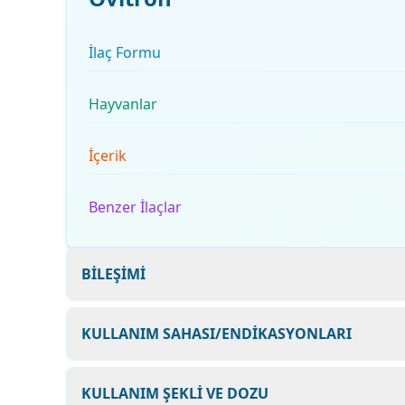
İlaç Formu
Hayvanlar
İçerik
Benzer İlaçlar
BİLEŞİMİ
KULLANIM SAHASI/ENDİKASYONLARI
KULLANIM ŞEKLİ VE DOZU