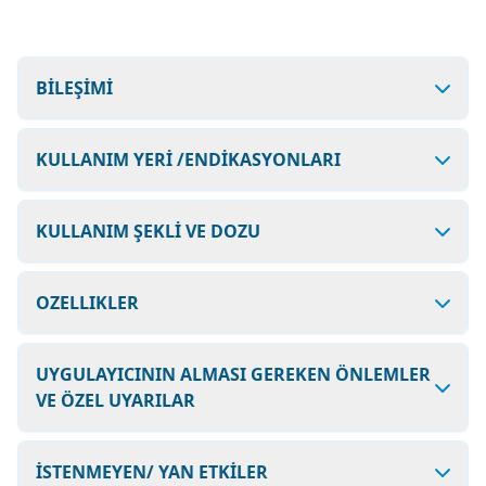
BİLEŞİMİ
KULLANIM YERİ /ENDİKASYONLARI
KULLANIM ŞEKLİ VE DOZU
OZELLIKLER
UYGULAYICININ ALMASI GEREKEN ÖNLEMLER
VE ÖZEL UYARILAR
İSTENMEYEN/ YAN ETKİLER