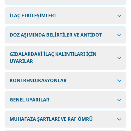
İLAÇ ETKİLEŞİMLERİ
DOZ AŞIMINDA BELİRTİLER VE ANTİDOT
GIDALARDAKİ İLAÇ KALINTILARI İÇİN
UYARILAR
KONTRENDİKASYONLAR
GENEL UYARILAR
MUHAFAZA ŞARTLARI VE RAF ÖMRÜ