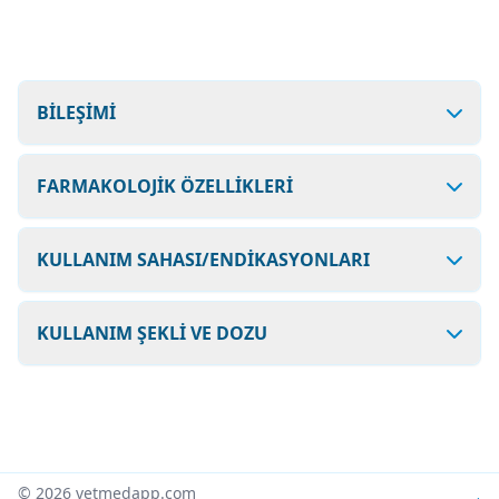
BİLEŞİMİ
FARMAKOLOJİK ÖZELLİKLERİ
KULLANIM SAHASI/ENDİKASYONLARI
KULLANIM ŞEKLİ VE DOZU
© 2026 vetmedapp.com