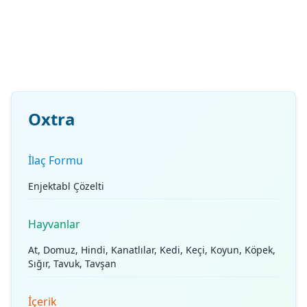
Oxtra
İlaç Formu
Enjektabl Çözelti
Hayvanlar
At, Domuz, Hindi, Kanatlılar, Kedi, Keçi, Koyun, Köpek,
Sığır, Tavuk, Tavşan
İçerik