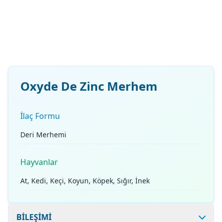
Oxyde De Zinc Merhem
İlaç Formu
Deri Merhemi
Hayvanlar
At, Kedi, Keçi, Koyun, Köpek, Sığır, İnek
BİLEŞİMİ