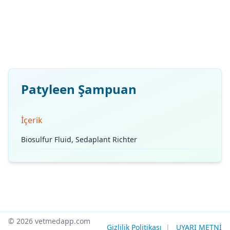
Patyleen Şampuan
İçerik
Biosulfur Fluid, Sedaplant Richter
© 2026 vetmedapp.com
Gizlilik Politikası
|
UYARI METNİ