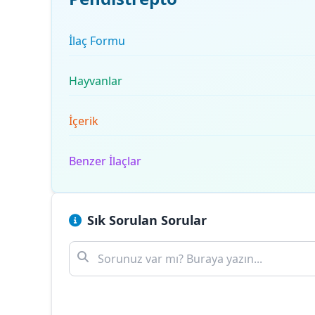
İlaç Formu
Hayvanlar
İçerik
Benzer İlaçlar
Sık Sorulan Sorular