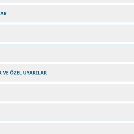
LAR
 VE ÖZEL UYARILAR