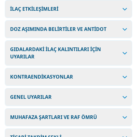
İLAÇ ETKİLEŞİMLERİ
DOZ AŞIMINDA BELİRTİLER VE ANTİDOT
GIDALARDAKİ İLAÇ KALINTILARI İÇİN
UYARILAR
KONTRAENDİKASYONLAR
GENEL UYARILAR
MUHAFAZA ŞARTLARI VE RAF ÖMRÜ