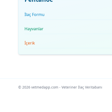
İlaç Formu
Hayvanlar
İçerik
© 2026 vetmedapp.com
- Veteriner İlaç Veritabanı