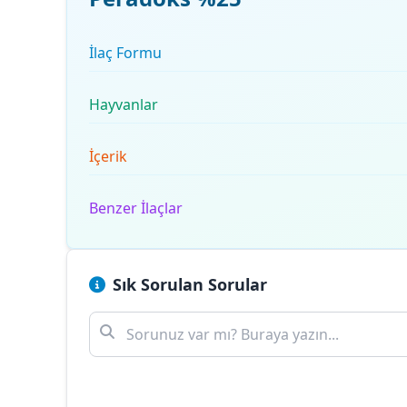
İlaç Formu
Hayvanlar
İçerik
Benzer İlaçlar
Sık Sorulan Sorular