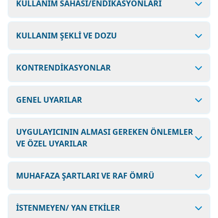
KULLANIM SAHASI/ENDİKASYONLARI
KULLANIM ŞEKLİ VE DOZU
KONTRENDİKASYONLAR
GENEL UYARILAR
UYGULAYICININ ALMASI GEREKEN ÖNLEMLER
VE ÖZEL UYARILAR
MUHAFAZA ŞARTLARI VE RAF ÖMRÜ
İSTENMEYEN/ YAN ETKİLER