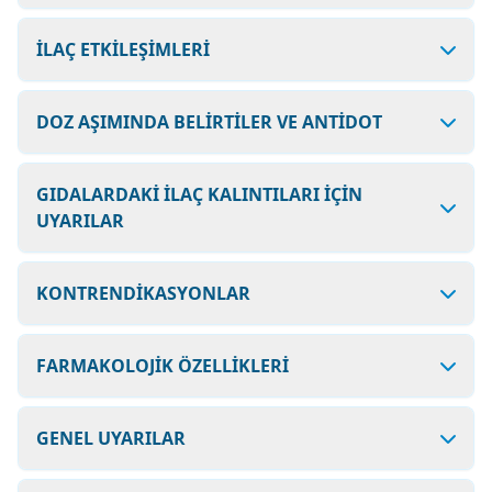
İLAÇ ETKİLEŞİMLERİ
DOZ AŞIMINDA BELİRTİLER VE ANTİDOT
GIDALARDAKİ İLAÇ KALINTILARI İÇİN
UYARILAR
KONTRENDİKASYONLAR
FARMAKOLOJİK ÖZELLİKLERİ
GENEL UYARILAR