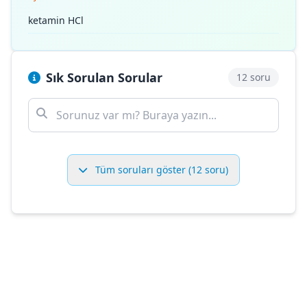
ketamin HCl
Sık Sorulan Sorular
12 soru
Tüm soruları göster (12 soru)