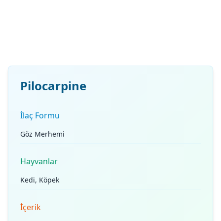
Pilocarpine
İlaç Formu
Göz Merhemi
Hayvanlar
Kedi, Köpek
İçerik