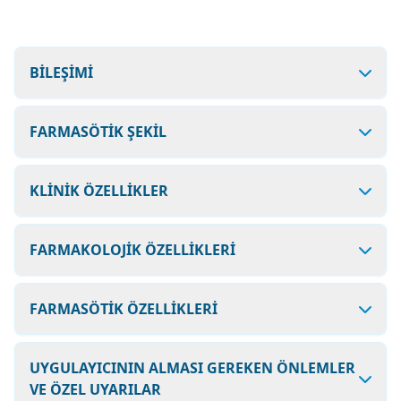
BİLEŞİMİ
FARMASÖTİK ŞEKİL
KLİNİK ÖZELLİKLER
FARMAKOLOJİK ÖZELLİKLERİ
FARMASÖTİK ÖZELLİKLERİ
UYGULAYICININ ALMASI GEREKEN ÖNLEMLER
VE ÖZEL UYARILAR