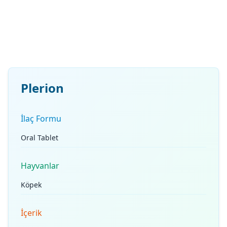
Plerion
İlaç Formu
Oral Tablet
Hayvanlar
Köpek
İçerik