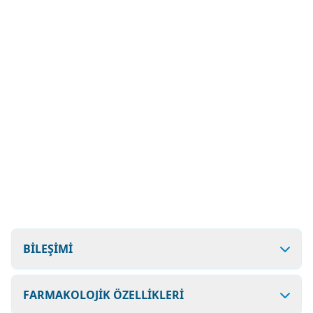
BİLEŞİMİ
FARMAKOLOJİK ÖZELLİKLERİ