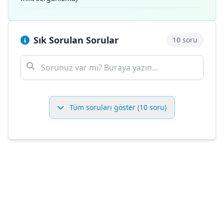
Sık Sorulan Sorular
10 soru
Tüm soruları göster (10 soru)