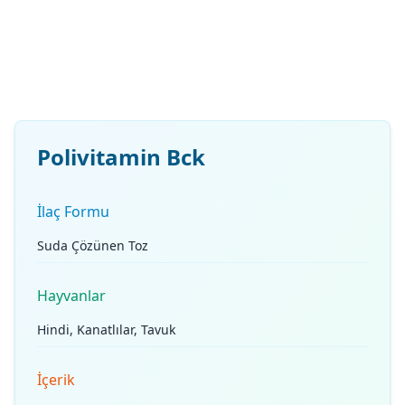
Polivitamin Bck
İlaç Formu
Suda Çözünen Toz
Hayvanlar
Hindi, Kanatlılar, Tavuk
İçerik