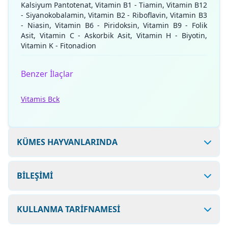
Kalsiyum Pantotenat, Vitamin B1 - Tiamin, Vitamin B12
- Siyanokobalamin, Vitamin B2 - Riboflavin, Vitamin B3
- Niasin, Vitamin B6 - Piridoksin, Vitamin B9 - Folik
Asit, Vitamin C - Askorbik Asit, Vitamin H - Biyotin,
Vitamin K - Fitonadion
Benzer İlaçlar
Vitamis Bck
KÜMES HAYVANLARINDA
BİLEŞİMİ
KULLANMA TARİFNAMESİ