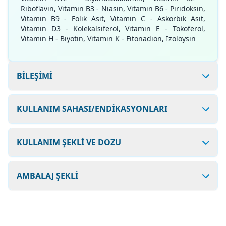
Riboflavin, Vitamin B3 - Niasin, Vitamin B6 - Piridoksin,
Vitamin B9 - Folik Asit, Vitamin C - Askorbik Asit,
Vitamin D3 - Kolekalsiferol, Vitamin E - Tokoferol,
Vitamin H - Biyotin, Vitamin K - Fitonadion, İzolöysin
BİLEŞİMİ
KULLANIM SAHASI/ENDİKASYONLARI
KULLANIM ŞEKLİ VE DOZU
AMBALAJ ŞEKLİ