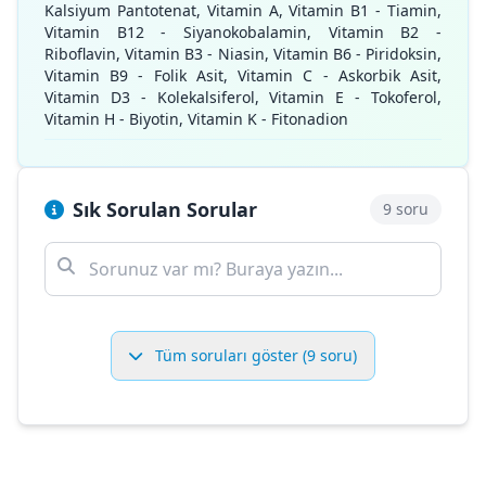
Kalsiyum Pantotenat, Vitamin A, Vitamin B1 - Tiamin,
Vitamin B12 - Siyanokobalamin, Vitamin B2 -
Riboflavin, Vitamin B3 - Niasin, Vitamin B6 - Piridoksin,
Vitamin B9 - Folik Asit, Vitamin C - Askorbik Asit,
Vitamin D3 - Kolekalsiferol, Vitamin E - Tokoferol,
Vitamin H - Biyotin, Vitamin K - Fitonadion
Sık Sorulan Sorular
9 soru
Tüm soruları göster (9 soru)