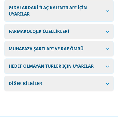
GIDALARDAKİ İLAÇ KALINTILARI İÇİN
UYARILAR
FARMAKOLOJİK ÖZELLİKLERİ
MUHAFAZA ŞARTLARI VE RAF ÖMRÜ
HEDEF OLMAYAN TÜRLER İÇİN UYARILAR
DİĞER BİLGİLER