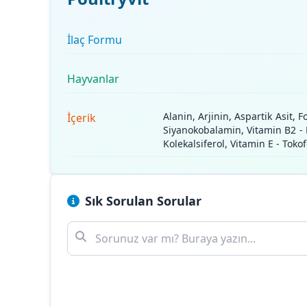
İlaç Formu
Hayvanlar
Alanin, Arjinin, Aspartik Asit, F
İçerik
Siyanokobalamin, Vitamin B2 - Ri
Kolekalsiferol, Vitamin E - Tokof
Sık Sorulan Sorular