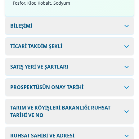
Fosfor, Klor, Kobalt, Sodyum
BİLEŞİMİ
TİCARİ TAKDİM ŞEKLİ
SATIŞ YERİ VE ŞARTLARI
PROSPEKTÜSÜN ONAY TARİHİ
TARIM VE KÖYİŞLERİ BAKANLIĞI RUHSAT
TARİHİ VE NO
RUHSAT SAHİBİ VE ADRESİ