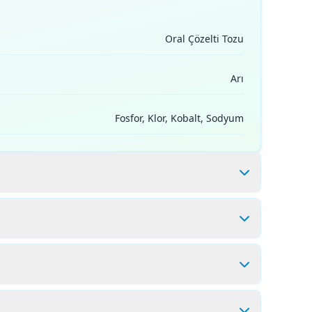
Oral Çözelti Tozu
Arı
Fosfor, Klor, Kobalt, Sodyum