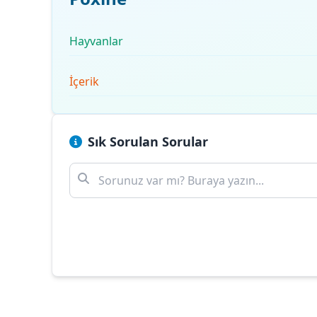
Hayvanlar
İçerik
Sık Sorulan Sorular