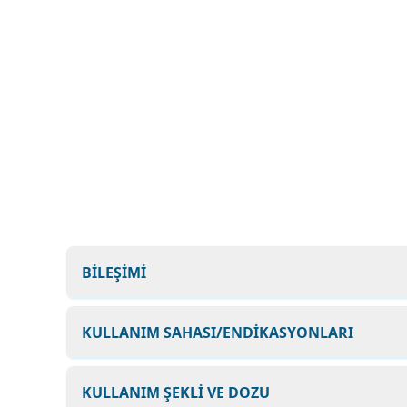
BİLEŞİMİ
KULLANIM SAHASI/ENDİKASYONLARI
KULLANIM ŞEKLİ VE DOZU