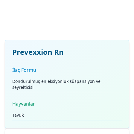
Prevexxion Rn
İlaç Formu
Dondurulmuş enjeksiyonluk süspansiyon ve
seyrelticisi
Hayvanlar
Tavuk