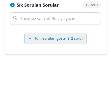
Sık Sorulan Sorular
12 soru
Tüm soruları göster (12 soru)