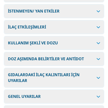
İSTENMEYEN/ YAN ETKİLER
İLAÇ ETKİLEŞİMLERİ
KULLANIM ŞEKLİ VE DOZU
DOZ AŞIMINDA BELİRTİLER VE ANTİDOT
GIDALARDAKİ İLAÇ KALINTILARI İÇİN
UYARILAR
GENEL UYARILAR