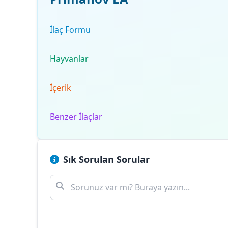
İlaç Formu
Hayvanlar
İçerik
Benzer İlaçlar
Sık Sorulan Sorular