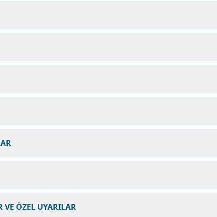
LAR
 VE ÖZEL UYARILAR