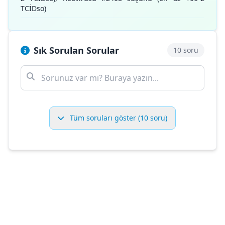
TCİDso)
Sık Sorulan Sorular
10 soru
Tüm soruları göster (10 soru)