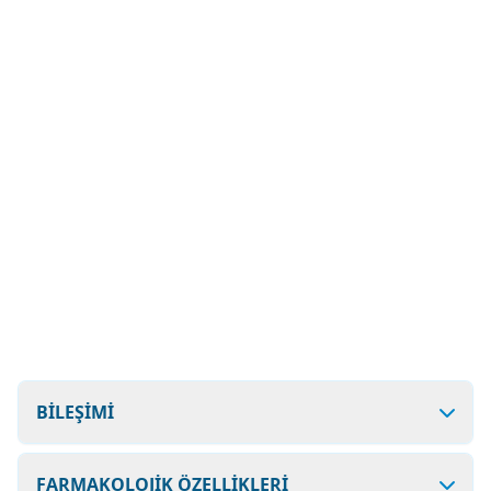
BİLEŞİMİ
FARMAKOLOJİK ÖZELLİKLERİ