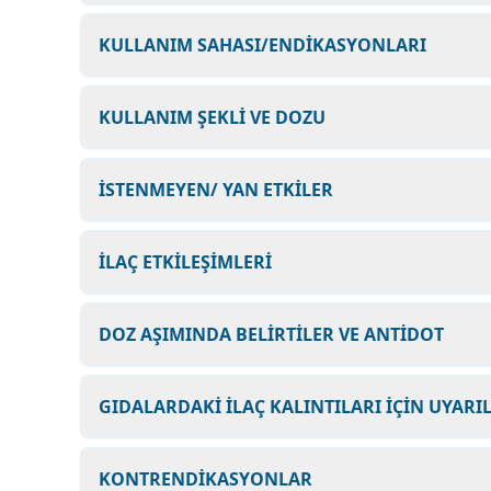
KULLANIM SAHASI/ENDİKASYONLARI
KULLANIM ŞEKLİ VE DOZU
İSTENMEYEN/ YAN ETKİLER
İLAÇ ETKİLEŞİMLERİ
DOZ AŞIMINDA BELİRTİLER VE ANTİDOT
GIDALARDAKİ İLAÇ KALINTILARI İÇİN UYARI
KONTRENDİKASYONLAR