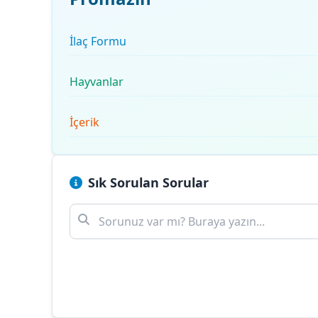
İlaç Formu
Hayvanlar
İçerik
Sık Sorulan Sorular