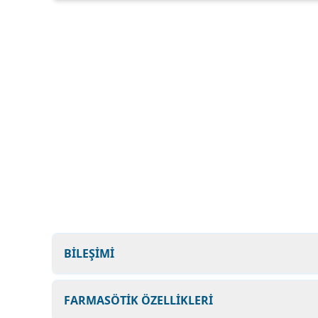
BİLEŞİMİ
FARMASÖTİK ÖZELLİKLERİ