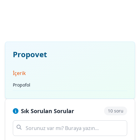
Propovet
İçerik
Propofol
Sık Sorulan Sorular
10 soru