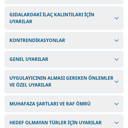
GIDALARDAKİ İLAÇ KALINTILARI İÇİN
UYARILAR
KONTRENDİKASYONLAR
GENEL UYARILAR
UYGULAYICININ ALMASI GEREKEN ÖNLEMLER
VE ÖZEL UYARILAR
MUHAFAZA ŞARTLARI VE RAF ÖMRÜ
HEDEF OLMAYAN TÜRLER İÇİN UYARILAR