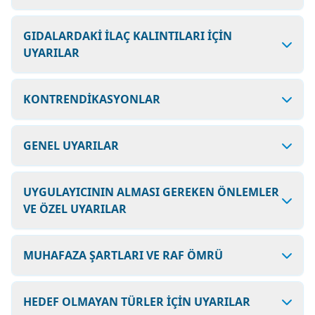
GIDALARDAKİ İLAÇ KALINTILARI İÇİN
UYARILAR
KONTRENDİKASYONLAR
GENEL UYARILAR
UYGULAYICININ ALMASI GEREKEN ÖNLEMLER
VE ÖZEL UYARILAR
MUHAFAZA ŞARTLARI VE RAF ÖMRÜ
HEDEF OLMAYAN TÜRLER İÇİN UYARILAR