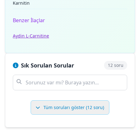
Karnitin
Benzer İlaçlar
Aydin L-Carnitine
Sık Sorulan Sorular
12 soru
Tüm soruları göster (12 soru)