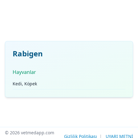
Rabigen
Hayvanlar
Kedi, Köpek
© 2026 vetmedapp.com
Gizlilik Politikası
|
UYARI METNİ