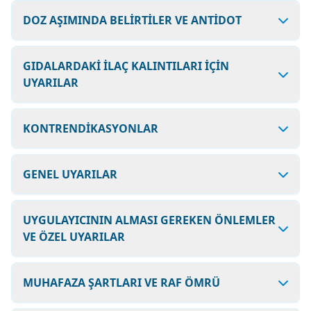
DOZ AŞIMINDA BELİRTİLER VE ANTİDOT
GIDALARDAKİ İLAÇ KALINTILARI İÇİN
UYARILAR
KONTRENDİKASYONLAR
GENEL UYARILAR
UYGULAYICININ ALMASI GEREKEN ÖNLEMLER
VE ÖZEL UYARILAR
MUHAFAZA ŞARTLARI VE RAF ÖMRÜ