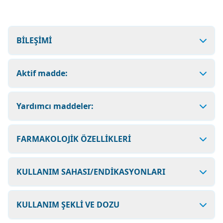
BİLEŞİMİ
Aktif madde:
Yardımcı maddeler:
FARMAKOLOJİK ÖZELLİKLERİ
KULLANIM SAHASI/ENDİKASYONLARI
KULLANIM ŞEKLİ VE DOZU