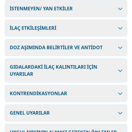
İSTENMEYEN/ YAN ETKİLER
İLAÇ ETKİLEŞİMLERİ
DOZ AŞIMINDA BELİRTİLER VE ANTİDOT
GIDALARDAKİ İLAÇ KALINTILARI İÇİN
UYARILAR
KONTRENDİKASYONLAR
GENEL UYARILAR