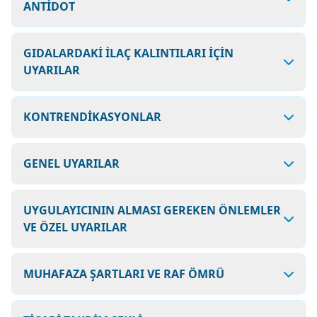
ANTİDOT
GIDALARDAKİ İLAÇ KALINTILARI İÇİN
UYARILAR
KONTRENDİKASYONLAR
GENEL UYARILAR
UYGULAYICININ ALMASI GEREKEN ÖNLEMLER
VE ÖZEL UYARILAR
MUHAFAZA ŞARTLARI VE RAF ÖMRÜ