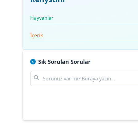
Hayvanlar
İçerik
Sık Sorulan Sorular