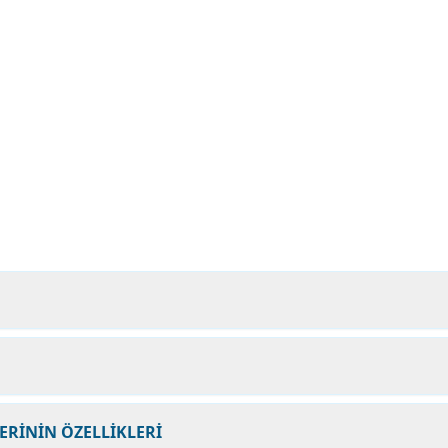
ERİNİN ÖZELLİKLERİ