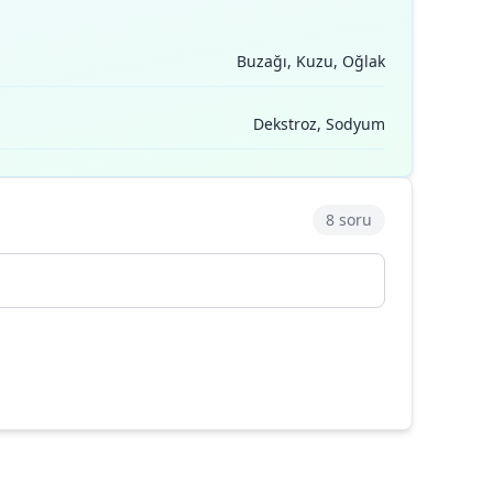
Buzağı, Kuzu, Oğlak
Dekstroz, Sodyum
8 soru