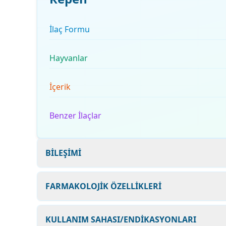
İlaç Formu
Hayvanlar
İçerik
Benzer İlaçlar
BİLEŞİMİ
FARMAKOLOJİK ÖZELLİKLERİ
KULLANIM SAHASI/ENDİKASYONLARI