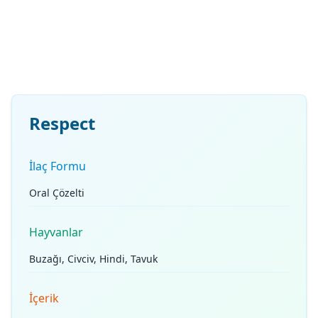
Respect
İlaç Formu
Oral Çözelti
Hayvanlar
Buzağı, Civciv, Hindi, Tavuk
İçerik