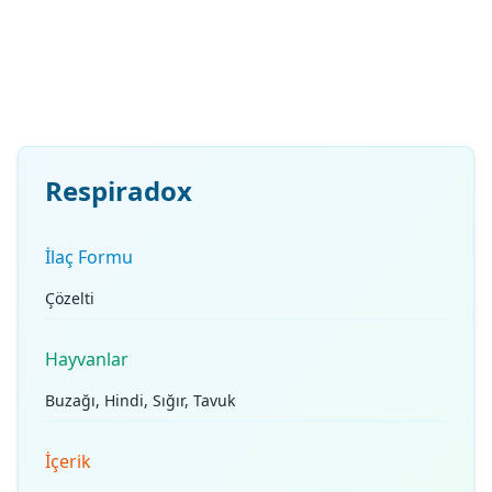
Respiradox
İlaç Formu
Çözelti
Hayvanlar
Buzağı, Hindi, Sığır, Tavuk
İçerik