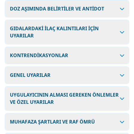
DOZ AŞIMINDA BELİRTİLER VE ANTİDOT
GIDALARDAKİ İLAÇ KALINTILARI İÇİN
UYARILAR
KONTRENDİKASYONLAR
GENEL UYARILAR
UYGULAYICININ ALMASI GEREKEN ÖNLEMLER
VE ÖZEL UYARILAR
MUHAFAZA ŞARTLARI VE RAF ÖMRÜ