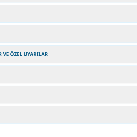
 VE ÖZEL UYARILAR