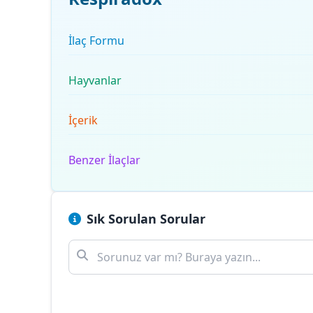
İlaç Formu
Hayvanlar
İçerik
Benzer İlaçlar
Sık Sorulan Sorular