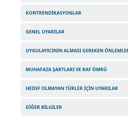
KONTRENDİKASYONLAR
GENEL UYARILAR
UYGULAYICININ ALMASI GEREKEN ÖNLEMLER
MUHAFAZA ŞARTLARI VE RAF ÖMRÜ
HEDEF OLMAYAN TÜRLER İÇİN UYARILAR
DİĞER BİLGİLER