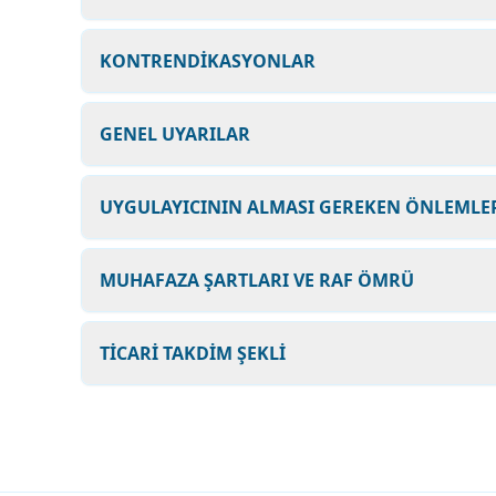
KONTRENDİKASYONLAR
GENEL UYARILAR
UYGULAYICININ ALMASI GEREKEN ÖNLEMLER
MUHAFAZA ŞARTLARI VE RAF ÖMRÜ
TİCARİ TAKDİM ŞEKLİ