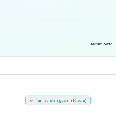
Aurum Metalli
Tüm soruları göster (10 soru)