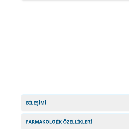
BİLEŞİMİ
FARMAKOLOJİK ÖZELLİKLERİ