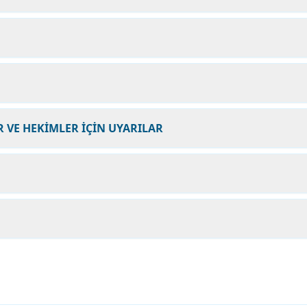
 VE HEKİMLER İÇİN UYARILAR