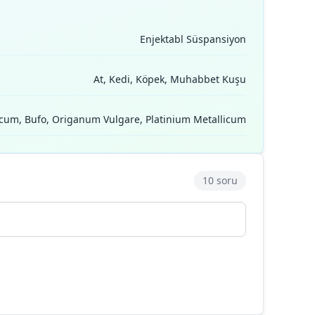
Enjektabl Süspansiyon
At, Kedi, Köpek, Muhabbet Kuşu
cum, Bufo, Origanum Vulgare, Platinium Metallicum
10 soru