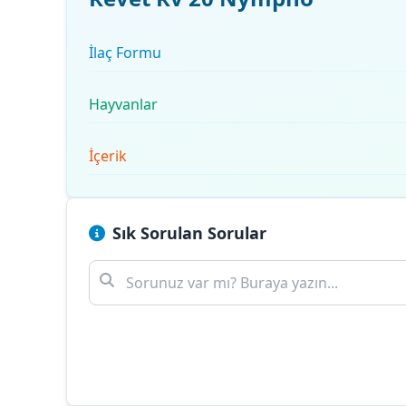
İlaç Formu
Hayvanlar
İçerik
Sık Sorulan Sorular