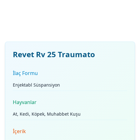
Revet Rv 25 Traumato
İlaç Formu
Enjektabl Süspansiyon
Hayvanlar
At, Kedi, Köpek, Muhabbet Kuşu
İçerik