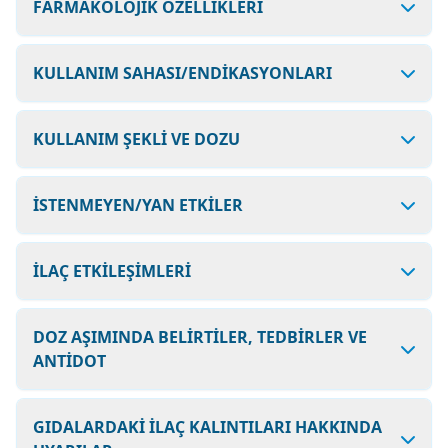
FARMAKOLOJİK ÖZELLİKLERİ
KULLANIM SAHASI/ENDİKASYONLARI
KULLANIM ŞEKLİ VE DOZU
İSTENMEYEN/YAN ETKİLER
İLAÇ ETKİLEŞİMLERİ
DOZ AŞIMINDA BELİRTİLER, TEDBİRLER VE
ANTİDOT
GIDALARDAKİ İLAÇ KALINTILARI HAKKINDA