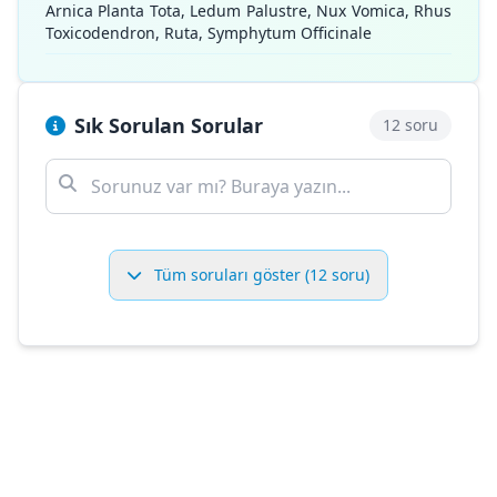
Arnica Planta Tota, Ledum Palustre, Nux Vomica, Rhus
Toxicodendron, Ruta, Symphytum Officinale
Sık Sorulan Sorular
12 soru
Tüm soruları göster (12 soru)