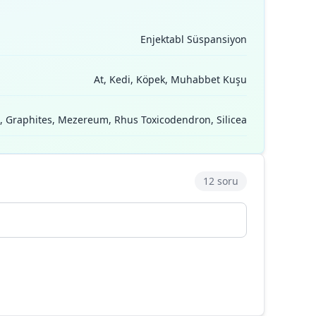
Enjektabl Süspansiyon
At, Kedi, Köpek, Muhabbet Kuşu
, Graphites, Mezereum, Rhus Toxicodendron, Silicea
12 soru