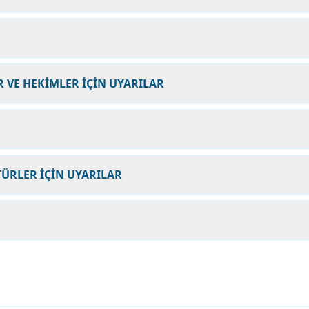
 VE HEKİMLER İÇİN UYARILAR
ÜRLER İÇİN UYARILAR