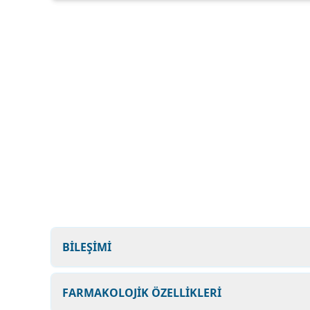
BİLEŞİMİ
FARMAKOLOJİK ÖZELLİKLERİ