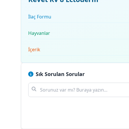
İlaç Formu
Hayvanlar
İçerik
Sık Sorulan Sorular