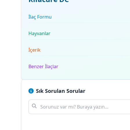
İlaç Formu
Hayvanlar
İçerik
Benzer İlaçlar
Sık Sorulan Sorular