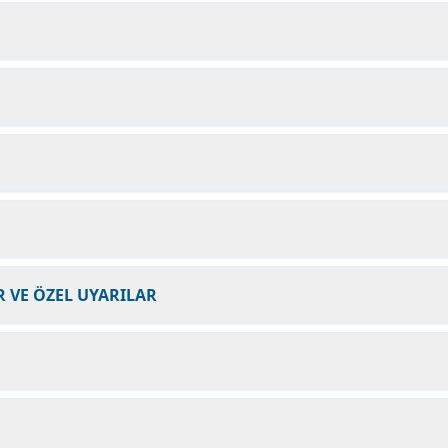
 VE ÖZEL UYARILAR