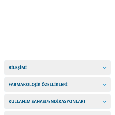
BİLEŞİMİ
FARMAKOLOJİK ÖZELLİKLERİ
KULLANIM SAHASI/ENDİKASYONLARI