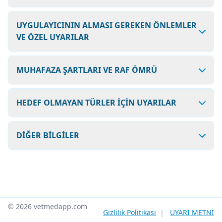
UYGULAYICININ ALMASI GEREKEN ÖNLEMLER
VE ÖZEL UYARILAR
MUHAFAZA ŞARTLARI VE RAF ÖMRÜ
HEDEF OLMAYAN TÜRLER İÇİN UYARILAR
DİĞER BİLGİLER
© 2026 vetmedapp.com
Gizlilik Politikası
|
UYARI METNİ