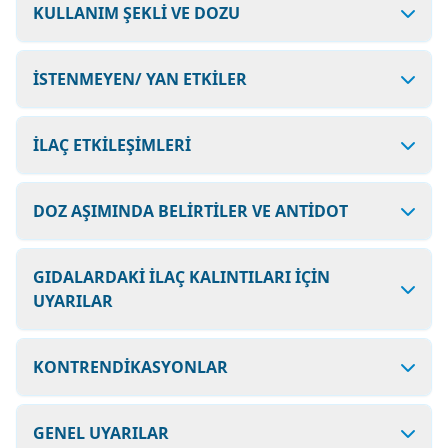
KULLANIM ŞEKLİ VE DOZU
İSTENMEYEN/ YAN ETKİLER
İLAÇ ETKİLEŞİMLERİ
DOZ AŞIMINDA BELİRTİLER VE ANTİDOT
GIDALARDAKİ İLAÇ KALINTILARI İÇİN
UYARILAR
KONTRENDİKASYONLAR
GENEL UYARILAR