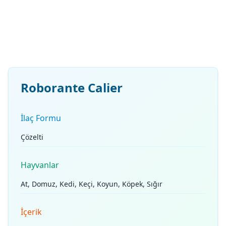
Roborante Calier
İlaç Formu
Çözelti
Hayvanlar
At, Domuz, Kedi, Keçi, Koyun, Köpek, Sığır
İçerik